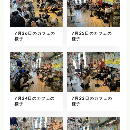
7月26日のカフェの
7月25日のカフェの
様子
様子
7月24日のカフェの
7月22日のカフェの
様子
様子