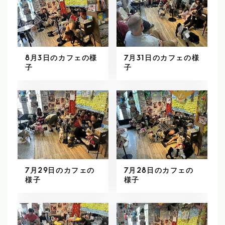
8月3日のカフェの様
7月31日のカフェの様
子
子
7月29日のカフェの
7月28日のカフェの
様子
様子