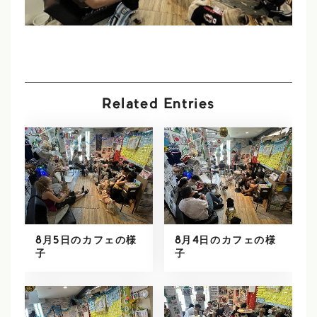
Related Entries
8月5日のカフェの様
8月4日のカフェの様
子
子