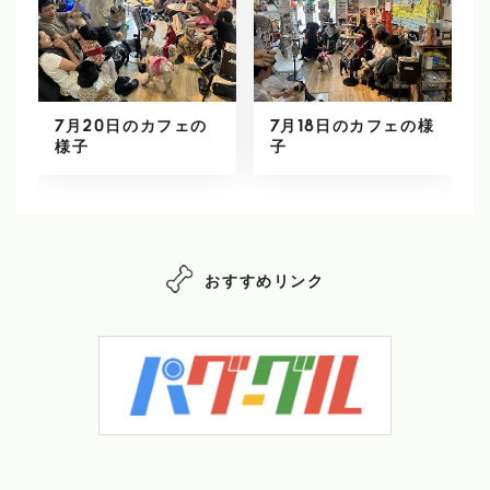
7月20日のカフェの
7月18日のカフェの様
様子
子
おすすめリンク