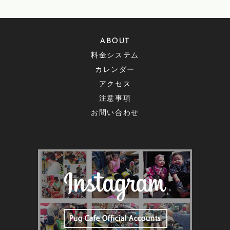
ABOUT
料金システム
カレンダー
アクセス
注意事項
お問い合わせ