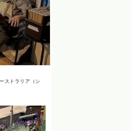
オーストラリア（シ