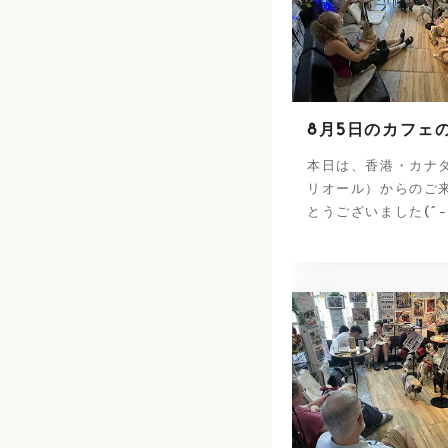
8月5日のカフェ
本日は、香港・カナ
リオール）からのご
とうございました(^-