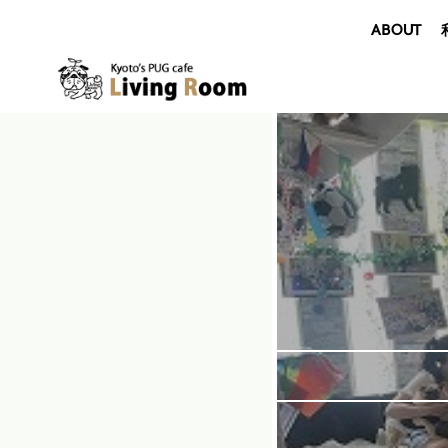
ABOUT