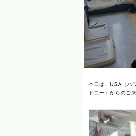
本日は、USA（ハ
ドニー）からのご来