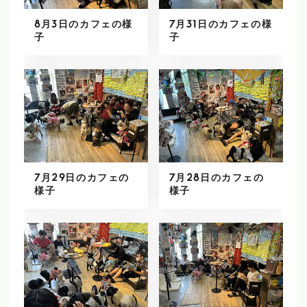
8月3日のカフェの様
7月31日のカフェの様
子
子
7月29日のカフェの
7月28日のカフェの
様子
様子