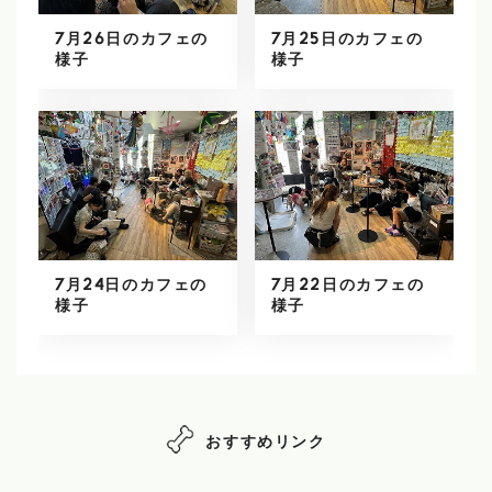
7月26日のカフェの
7月25日のカフェの
様子
様子
7月24日のカフェの
7月22日のカフェの
様子
様子
おすすめリンク