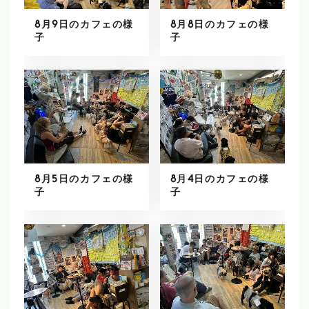
8月9日のカフェの様
8月8日のカフェの様
子
子
8月5日のカフェの様
8月4日のカフェの様
子
子