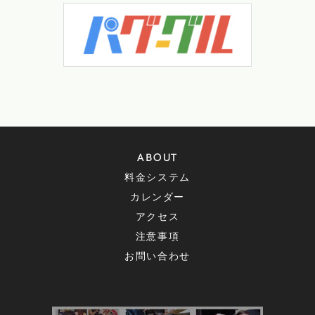
ABOUT
料金システム
カレンダー
アクセス
注意事項
お問い合わせ