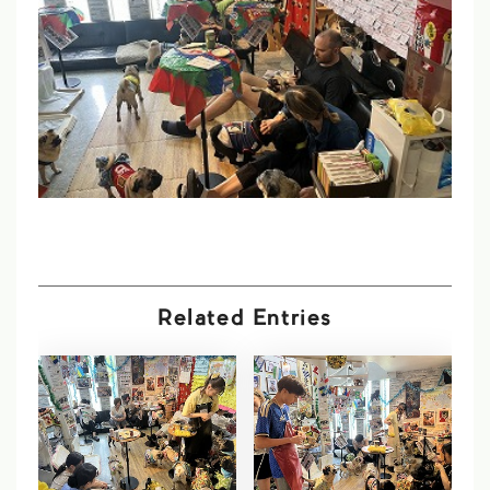
Related Entries