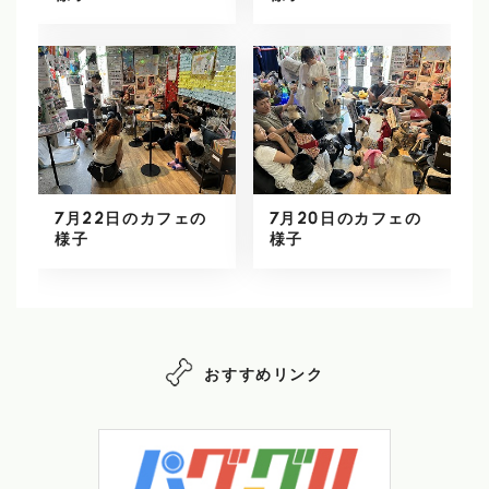
7月22日のカフェの
7月20日のカフェの
様子
様子
おすすめリンク