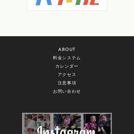
ABOUT
料金システム
カレンダー
アクセス
注意事項
お問い合わせ