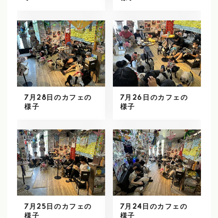
7月28日のカフェの
7月26日のカフェの
様子
様子
7月25日のカフェの
7月24日のカフェの
様子
様子