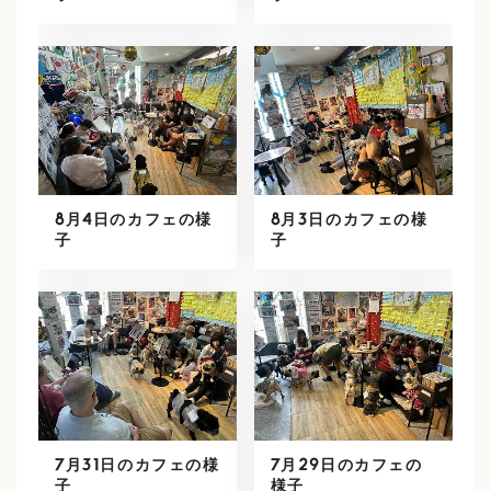
8月4日のカフェの様
8月3日のカフェの様
子
子
7月31日のカフェの様
7月29日のカフェの
子
様子