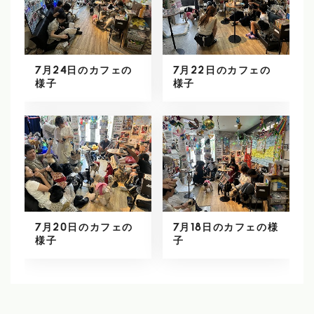
7月24日のカフェの
7月22日のカフェの
様子
様子
7月20日のカフェの
7月18日のカフェの様
様子
子