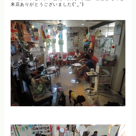
来店ありがとうございました(^_^)