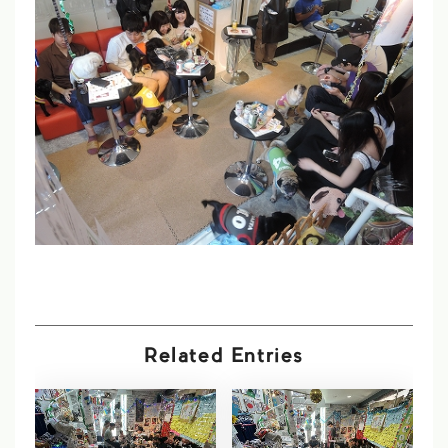
Related Entries