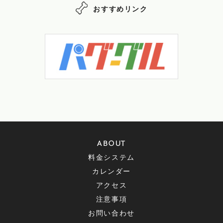
おすすめリンク
ABOUT
料金システム
カレンダー
アクセス
注意事項
お問い合わせ