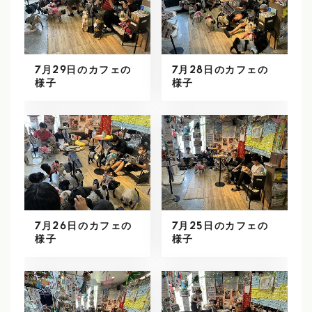
7月29日のカフェの
7月28日のカフェの
様子
様子
7月26日のカフェの
7月25日のカフェの
様子
様子