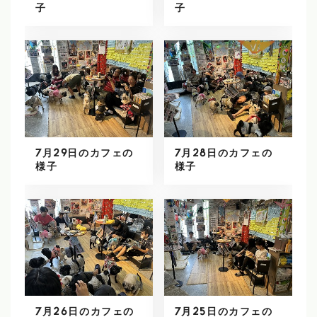
子
子
7月29日のカフェの
7月28日のカフェの
様子
様子
7月26日のカフェの
7月25日のカフェの