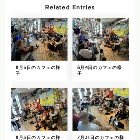
Related Entries
8月5日のカフェの様
8月4日のカフェの様
子
子
8月3日のカフェの様
7月31日のカフェの様