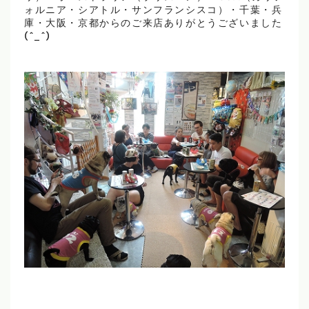
ォルニア・シアトル・サンフランシスコ）・千葉・兵
庫・大阪・京都からのご来店ありがとうございました
(^_^)