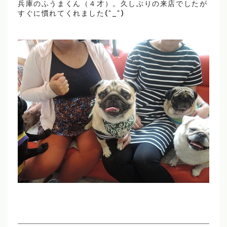
兵庫のふうまくん（４才）。久しぶりの来店でしたが
すぐに慣れてくれました(^_^)