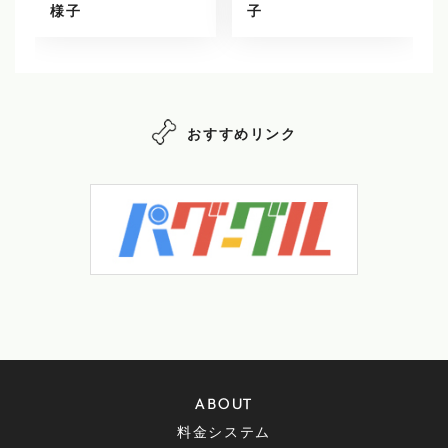
様子
子
おすすめリンク
ABOUT
料金システム