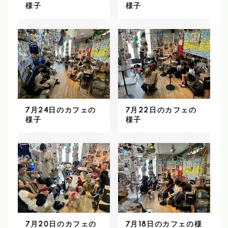
様子
様子
7月24日のカフェの
7月22日のカフェの
様子
様子
7月20日のカフェの
7月18日のカフェの様