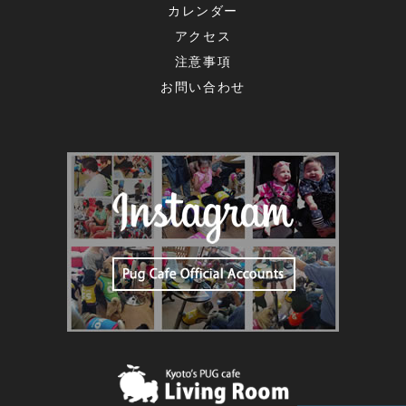
カレンダー
アクセス
注意事項
お問い合わせ