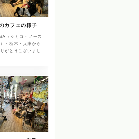
日のカフェの様子
SA（シカゴ・ノース
ナ）・栃木・兵庫から
ありがとうございまし