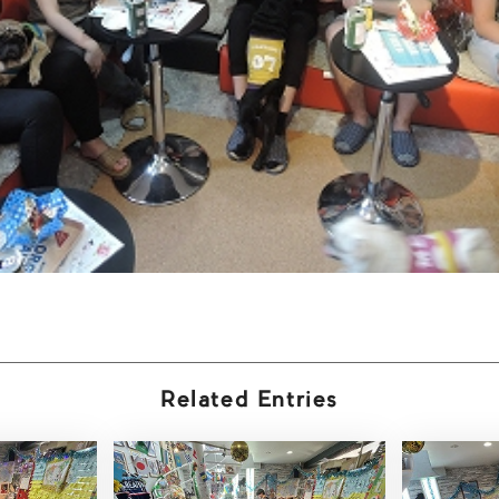
Related Entries