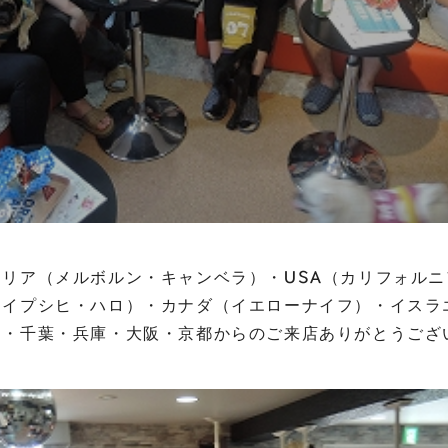
リア（メルボルン・キャンベラ）・USA（カリフォル
ライプシヒ・ハロ）・カナダ（イエローナイフ）・イスラ
・千葉・兵庫・大阪・京都からのご来店ありがとうございま