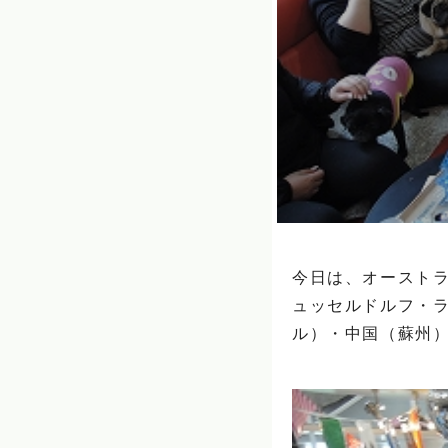
今日は、オーストラ
ュッセルドルフ・
ル）・中国（蘇州）