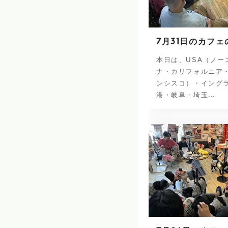
7月31日のカフェ
本日は、USA（ノー
ナ・カリフォルニア
ンシスコ）・イング
港・岐阜・埼玉...