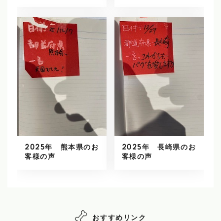
2025年 熊本県のお
2025年 長崎県のお
客様の声
客様の声
おすすめリンク