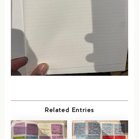
Related Entries