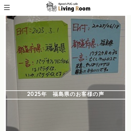
2025年 福島県のお客様の声