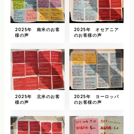
2025年 南米のお客
2025年 オセアニア
様の声
のお客様の声
2025年 北米のお客
2025年 ヨーロッパ
様の声
のお客様の声