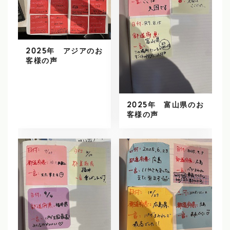
2025年 アジアのお
客様の声
2025年 富山県のお
客様の声