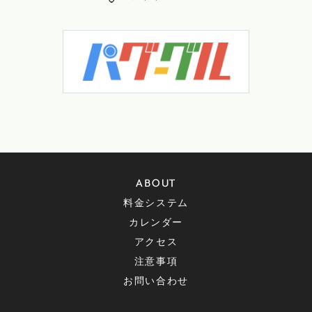
ABOUT
料金システム
カレンダー
アクセス
注意事項
お問い合わせ