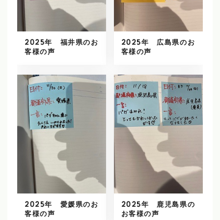
2025年 福井県のお
2025年 広島県のお
客様の声
客様の声
2025年 愛媛県のお
2025年 鹿児島県の
客様の声
お客様の声