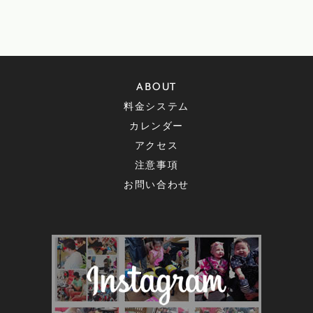
ABOUT
料金システム
カレンダー
アクセス
注意事項
お問い合わせ