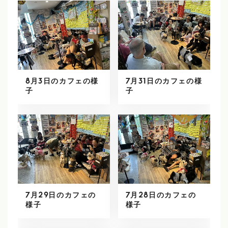
8月3日のカフェの様
7月31日のカフェの様
子
子
7月29日のカフェの
7月28日のカフェの
様子
様子