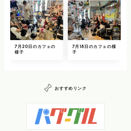
7月20日のカフェの
7月18日のカフェの様
様子
子
おすすめリンク