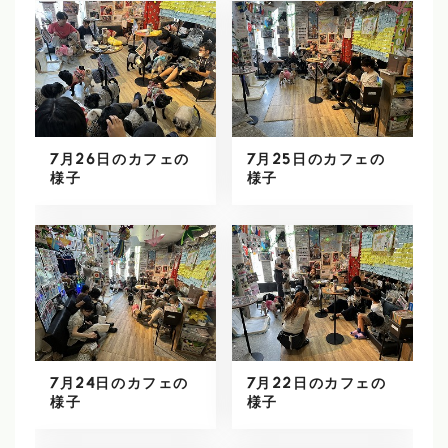
7月26日のカフェの
7月25日のカフェの
様子
様子
7月24日のカフェの
7月22日のカフェの
様子
様子