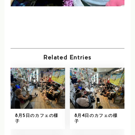
Related Entries
8月5日のカフェの様
8月4日のカフェの様
子
子