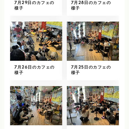
7月29日のカフェの
7月28日のカフェの
様子
様子
7月26日のカフェの
7月25日のカフェの
様子
様子