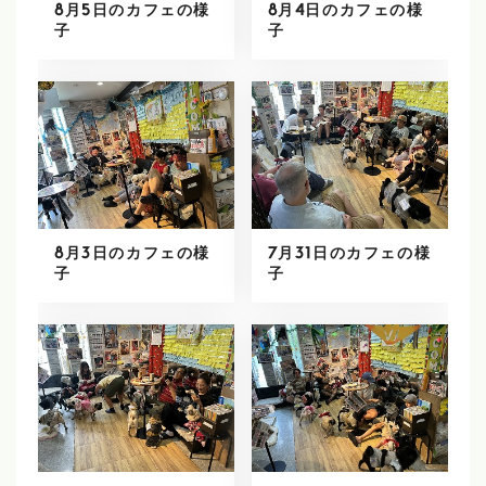
8月5日のカフェの様
8月4日のカフェの様
子
子
8月3日のカフェの様
7月31日のカフェの様
子
子