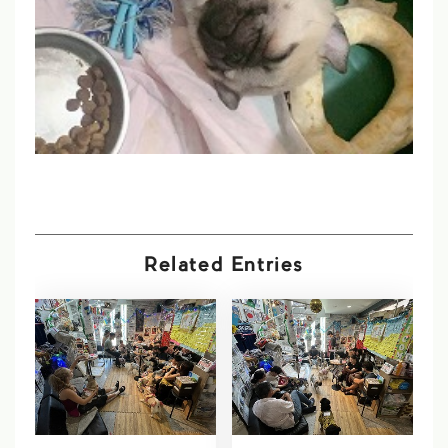
Related Entries