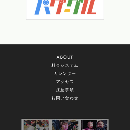
ABOUT
料金システム
カレンダー
アクセス
注意事項
お問い合わせ