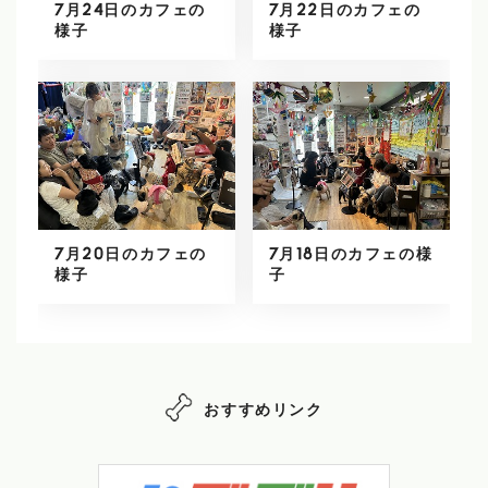
7月24日のカフェの
7月22日のカフェの
様子
様子
7月20日のカフェの
7月18日のカフェの様
様子
子
おすすめリンク