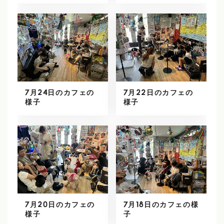
7月24日のカフェの
7月22日のカフェの
様子
様子
7月20日のカフェの
7月18日のカフェの様
様子
子