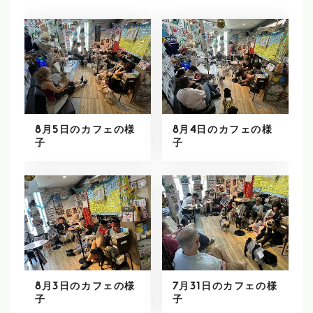
8月5日のカフェの様
8月4日のカフェの様
子
子
8月3日のカフェの様
7月31日のカフェの様
子
子