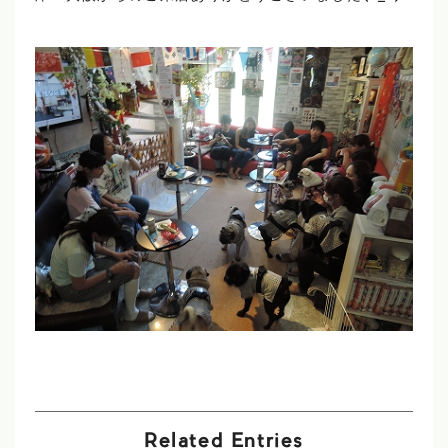
Related Entries