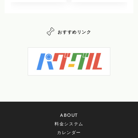
おすすめリンク
ABOUT
料金システム
カレンダー