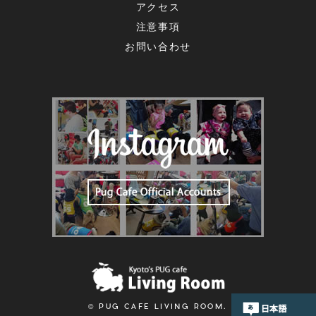
アクセス
注意事項
お問い合わせ
© PUG CAFE LIVING ROOM.