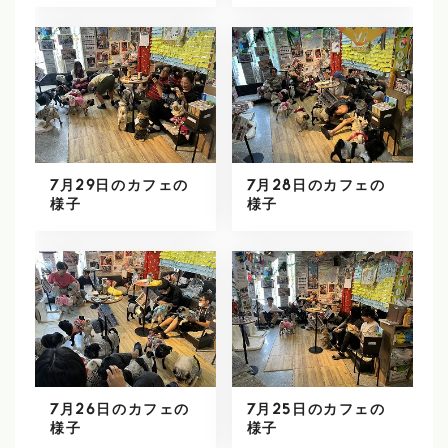
7月29日のカフェの
7月28日のカフェの
様子
様子
7月26日のカフェの
7月25日のカフェの
様子
様子