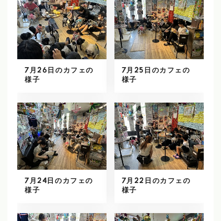
7月26日のカフェの
7月25日のカフェの
様子
様子
7月24日のカフェの
7月22日のカフェの
様子
様子