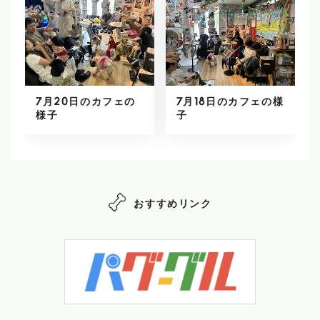
7月20日のカフェの
7月18日のカフェの様
様子
子
おすすめリンク