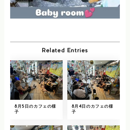
Related Entries
8月5日のカフェの様
8月4日のカフェの様
子
子