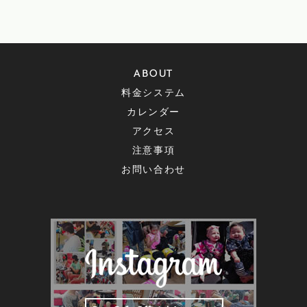
ABOUT
料金システム
カレンダー
アクセス
注意事項
お問い合わせ