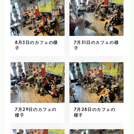
8月3日のカフェの様
7月31日のカフェの様
子
子
7月29日のカフェの
7月28日のカフェの
様子
様子