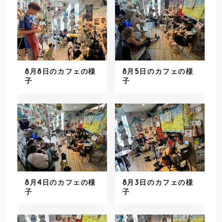
8月8日のカフェの様
8月5日のカフェの様
子
子
8月4日のカフェの様
8月3日のカフェの様
子
子