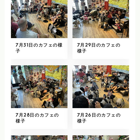
7月31日のカフェの様
7月29日のカフェの
子
様子
7月28日のカフェの
7月26日のカフェの
様子
様子