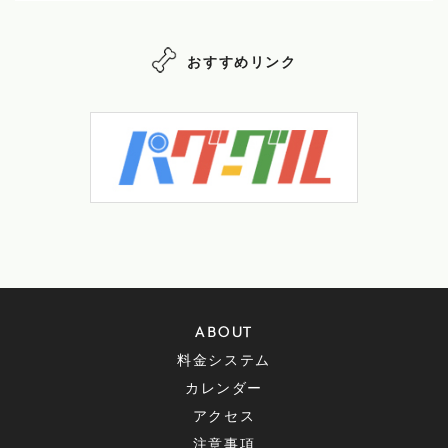
おすすめリンク
ABOUT
料金システム
カレンダー
アクセス
注意事項