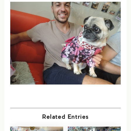
Related Entries