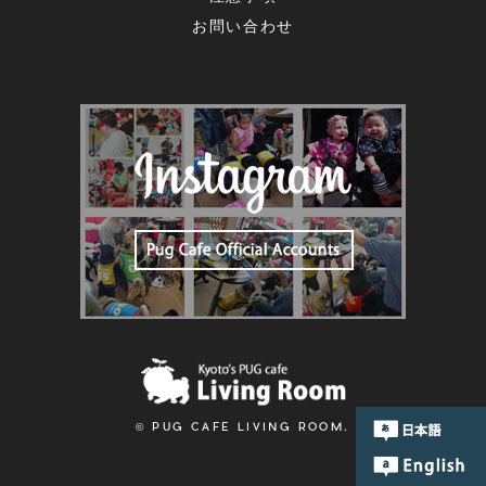
お問い合わせ
© PUG CAFE LIVING ROOM.