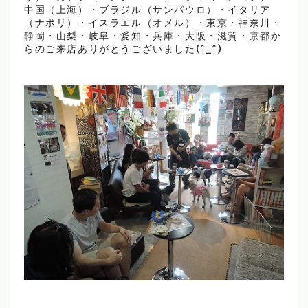
中国（上海）・ブラジル（サンパウロ）・イタリア
（ナポリ）・イスラエル（オメル）・東京・神奈川・
静岡・山梨・岐阜・愛知・兵庫・大阪・滋賀・京都か
らのご来店ありがとうございました(^_^)