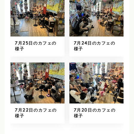
7月25日のカフェの
7月24日のカフェの
様子
様子
7月22日のカフェの
7月20日のカフェの
様子
様子