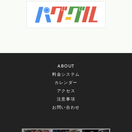
ABOUT
料金システム
カレンダー
アクセス
注意事項
お問い合わせ