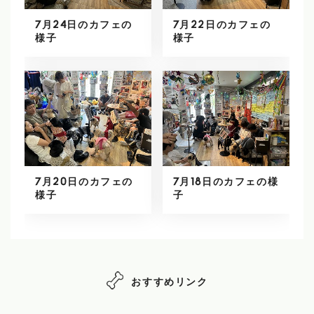
7月24日のカフェの
7月22日のカフェの
様子
様子
7月20日のカフェの
7月18日のカフェの様
様子
子
おすすめリンク