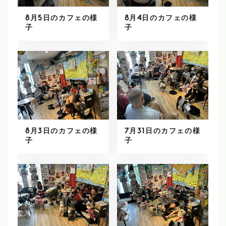
8月5日のカフェの様
8月4日のカフェの様
子
子
8月3日のカフェの様
7月31日のカフェの様
子
子