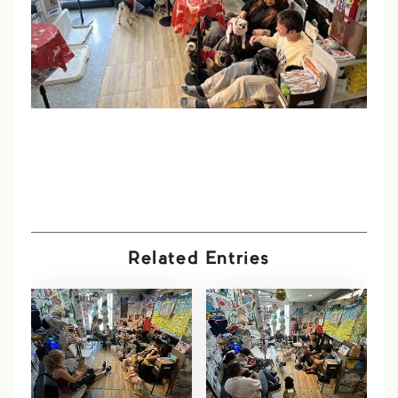
Related Entries