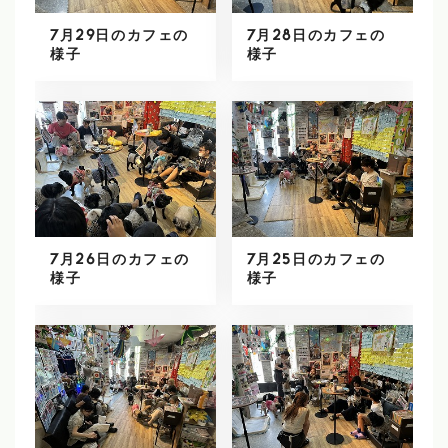
7月29日のカフェの
7月28日のカフェの
様子
様子
7月26日のカフェの
7月25日のカフェの
様子
様子