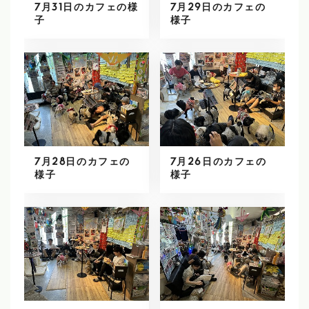
7月31日のカフェの様
7月29日のカフェの
子
様子
7月28日のカフェの
7月26日のカフェの
様子
様子