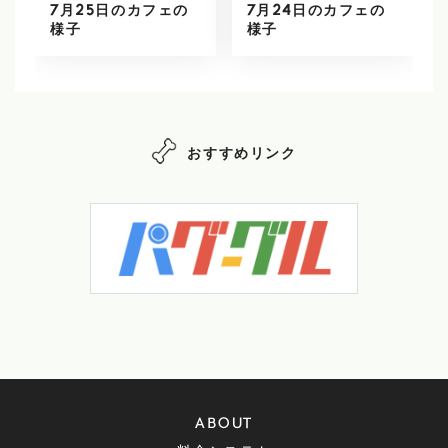
7月25日のカフェの
7月24日のカフェの
様子
様子
おすすめリンク
ABOUT