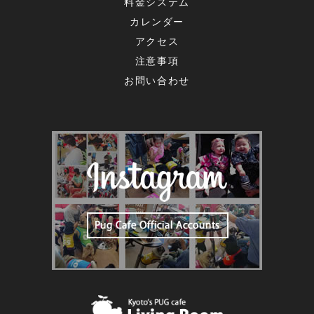
料金システム
カレンダー
アクセス
注意事項
お問い合わせ