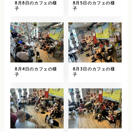
8月8日のカフェの様
8月5日のカフェの様
子
子
8月4日のカフェの様
8月3日のカフェの様
子
子