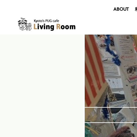
ABOUT