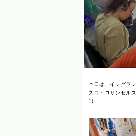
本日は、イングラン
スコ・ロサンゼルス
^)