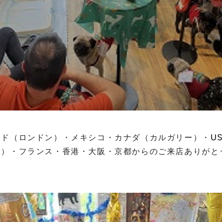
ド（ロンドン）・メキシコ・カナダ（カルガリー）・U
）・フランス・香港・大阪・京都からのご来店ありがとう