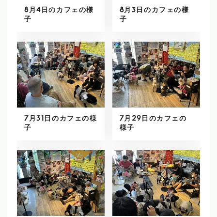
8月4日のカフェの様
8月3日のカフェの様
子
子
7月31日のカフェの様
7月29日のカフェの
子
様子