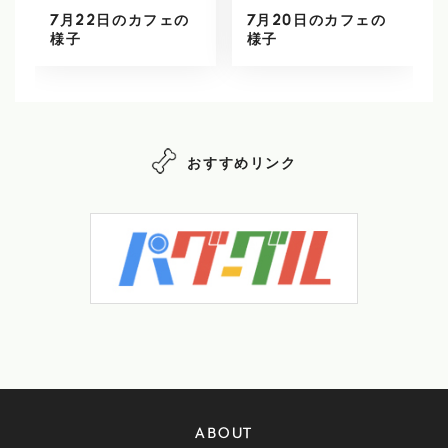
7月22日のカフェの
7月20日のカフェの
様子
様子
おすすめリンク
ABOUT