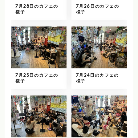
7月28日のカフェの
7月26日のカフェの
様子
様子
7月25日のカフェの
7月24日のカフェの
様子
様子