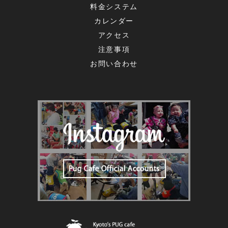
料金システム
カレンダー
アクセス
注意事項
お問い合わせ