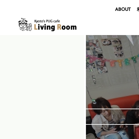
ABOUT