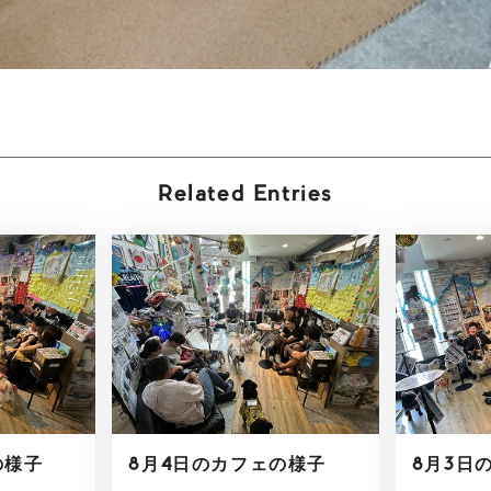
Related Entries
の様子
8月4日のカフェの様子
8月3日