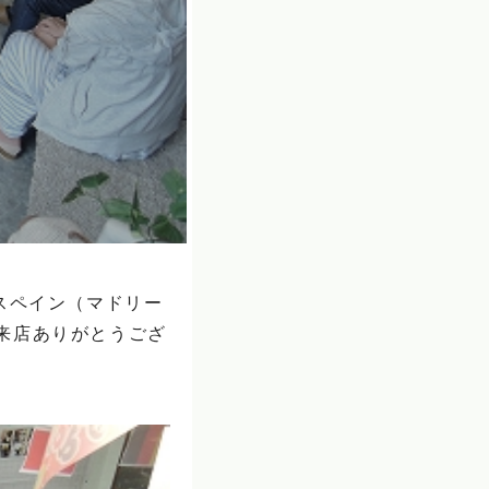
スペイン（マドリー
来店ありがとうござ