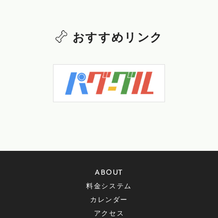
おすすめリンク
ABOUT
料金システム
カレンダー
アクセス