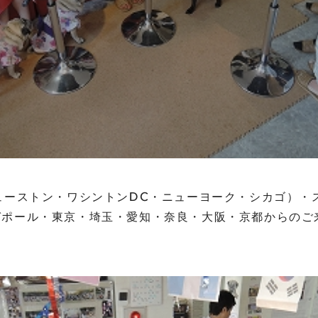
ューストン・ワシントンDC・ニューヨーク・シカゴ）・
ガポール・東京・埼玉・愛知・奈良・大阪・京都からのご