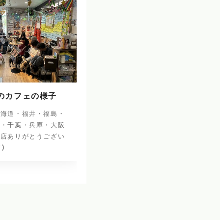
日のカフェの様子
北海道・福井・福島・
阜・千葉・兵庫・大阪
来店ありがとうござい
^)