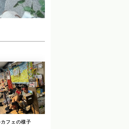
のカフェの様子