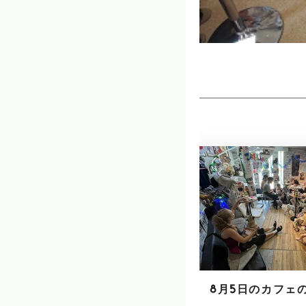
8月5日のカフェ