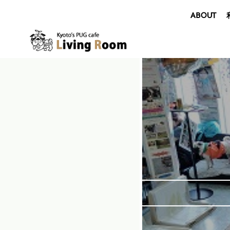
ABOUT