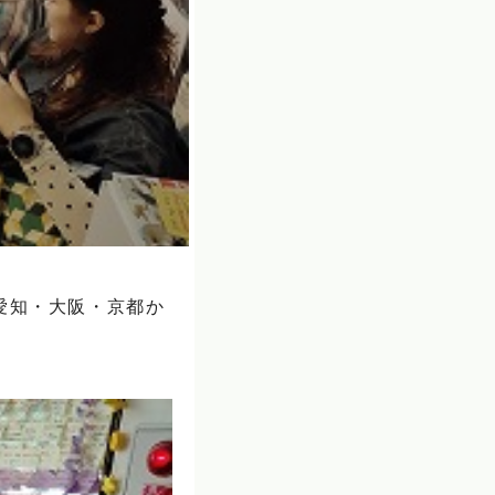
愛知・大阪・京都か