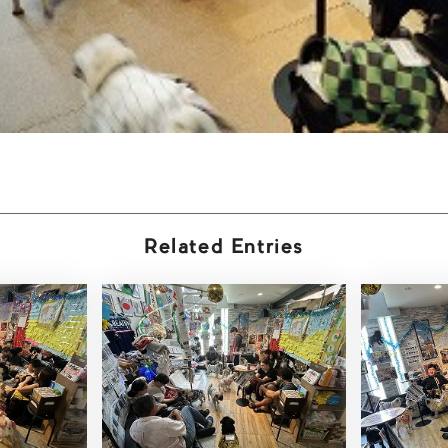
Related Entries