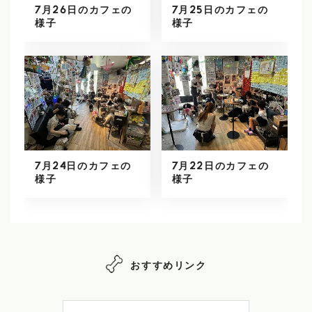
7月26日のカフェの
7月25日のカフェの
様子
様子
7月24日のカフェの
7月22日のカフェの
様子
様子
おすすめリンク