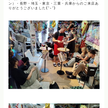
ン）・長野・埼玉・東京・三重・兵庫からのご来店あ
りがとうございました(^-^)