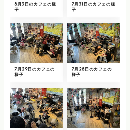
8月3日のカフェの様
7月31日のカフェの様
子
子
7月29日のカフェの
7月28日のカフェの
様子
様子