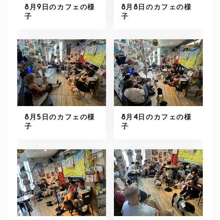
8月9日のカフェの様
8月8日のカフェの様
子
子
8月5日のカフェの様
8月4日のカフェの様
子
子