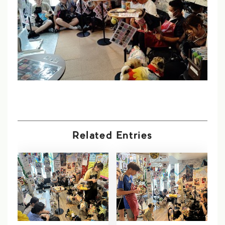
Related Entries