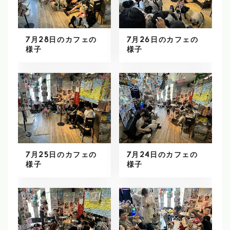
7月28日のカフェの
7月26日のカフェの
様子
様子
7月25日のカフェの
7月24日のカフェの
様子
様子