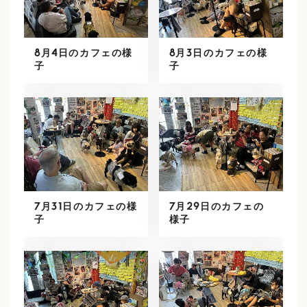
8月4日のカフェの様
8月3日のカフェの様
子
子
7月31日のカフェの様
7月29日のカフェの
子
様子