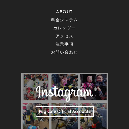
ABOUT
料金システム
カレンダー
アクセス
注意事項
お問い合わせ