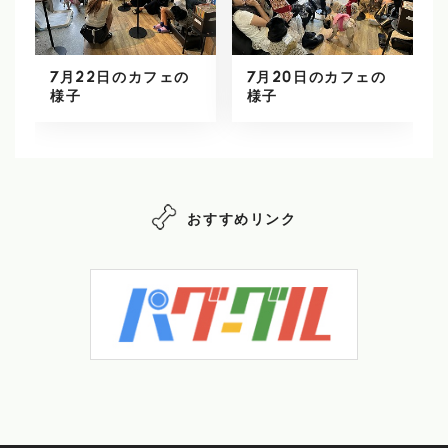
7月22日のカフェの
7月20日のカフェの
様子
様子
おすすめリンク