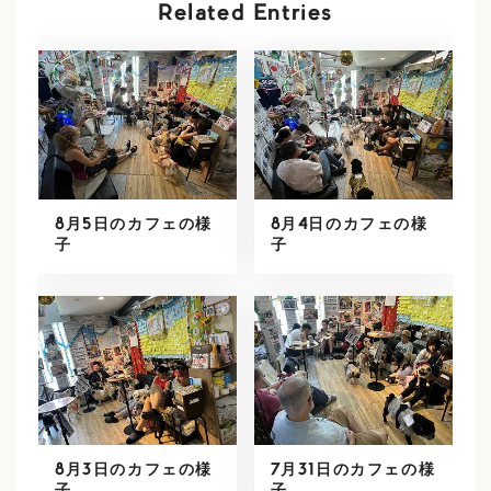
Related Entries
8月5日のカフェの様
8月4日のカフェの様
子
子
8月3日のカフェの様
7月31日のカフェの様