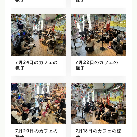
様子
様子
7月24日のカフェの
7月22日のカフェの
様子
様子
7月20日のカフェの
7月18日のカフェの様