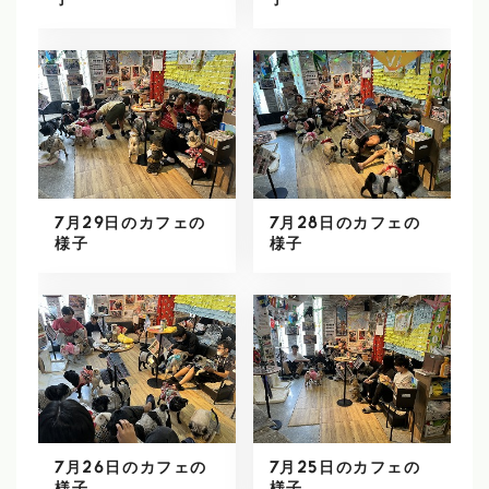
子
子
7月29日のカフェの
7月28日のカフェの
様子
様子
7月26日のカフェの
7月25日のカフェの