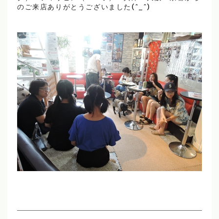
のご来店ありがとうございました(^_^)