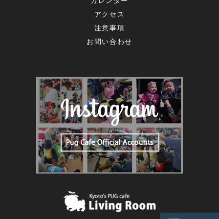
カレンダー
アクセス
注意事項
お問い合わせ