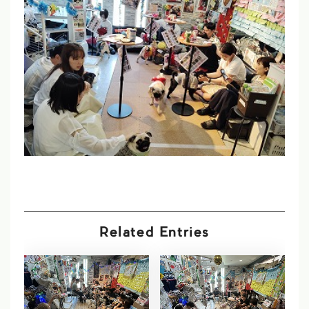
Related Entries