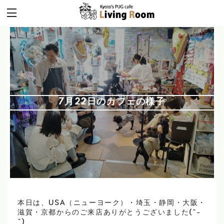
7月22日のカフェの様子
本日は、USA（ニューヨーク）・埼玉・静岡・大阪・
滋賀・京都からのご来店ありがとうございました(^-
^)