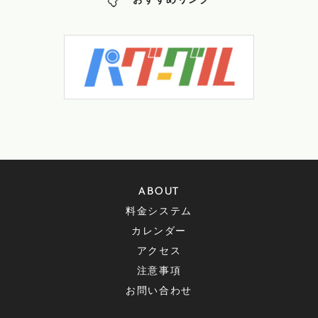
おすすめリンク
ABOUT
料金システム
カレンダー
アクセス
注意事項
お問い合わせ