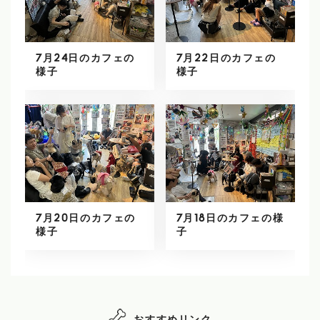
7月24日のカフェの
7月22日のカフェの
様子
様子
7月20日のカフェの
7月18日のカフェの様
様子
子