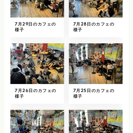
7月29日のカフェの
7月28日のカフェの
様子
様子
7月26日のカフェの
7月25日のカフェの
様子
様子