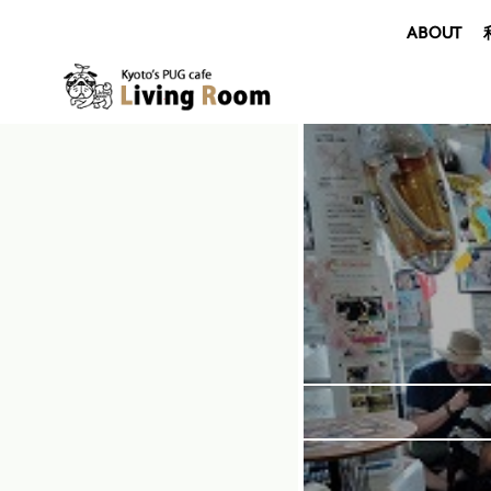
ABOUT