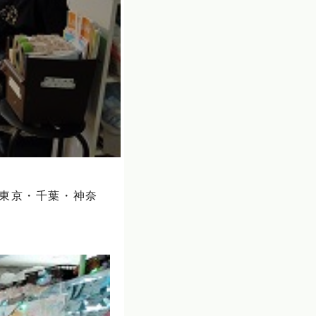
・東京・千葉・神奈