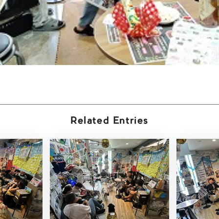
Related Entries