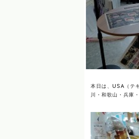
本日は、USA（テ
川・和歌山・兵庫・