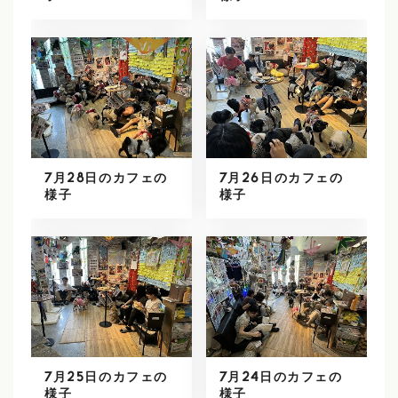
7月28日のカフェの
7月26日のカフェの
様子
様子
7月25日のカフェの
7月24日のカフェの
様子
様子