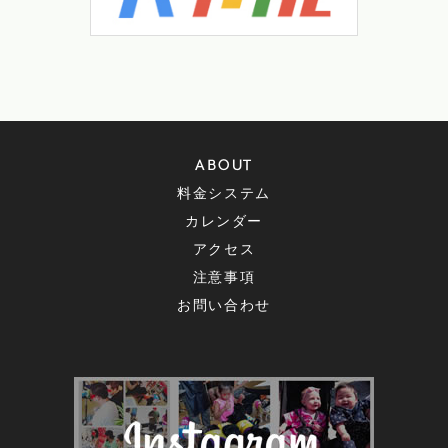
ABOUT
料金システム
カレンダー
アクセス
注意事項
お問い合わせ