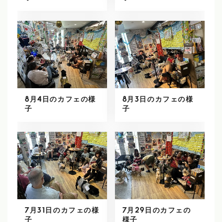
8月4日のカフェの様
8月3日のカフェの様
子
子
7月31日のカフェの様
7月29日のカフェの
子
様子