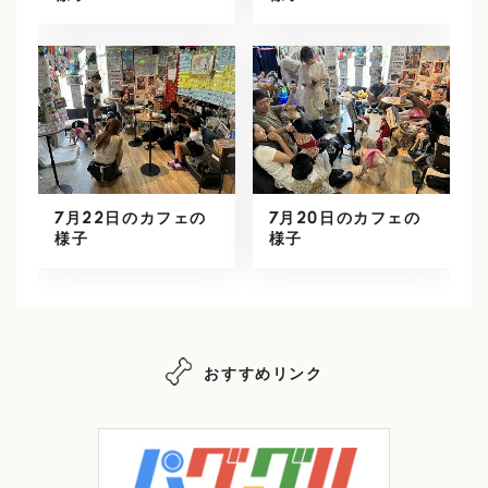
7月22日のカフェの
7月20日のカフェの
様子
様子
おすすめリンク