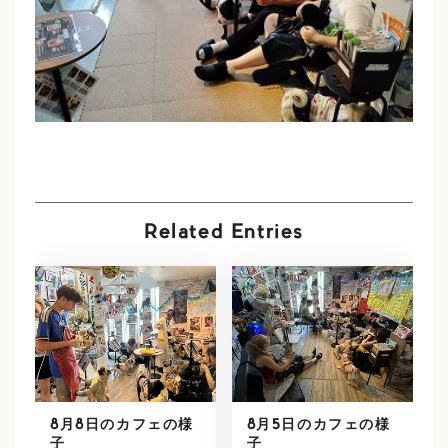
Related Entries
8月8日のカフェの様
8月5日のカフェの様
子
子