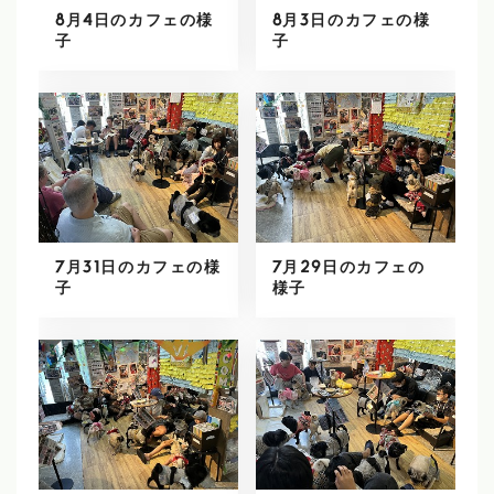
8月4日のカフェの様
8月3日のカフェの様
子
子
7月31日のカフェの様
7月29日のカフェの
子
様子