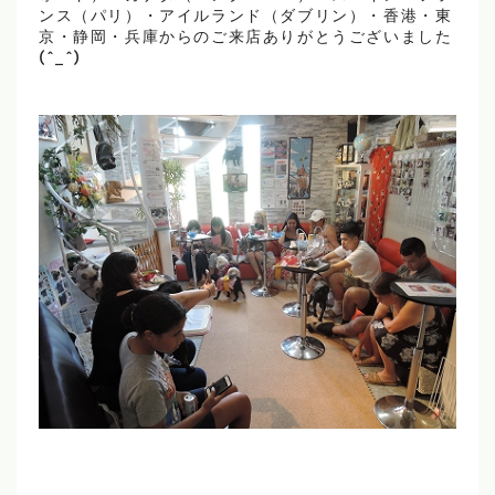
ンス（パリ）・アイルランド（ダブリン）・香港・東
京・静岡・兵庫からのご来店ありがとうございました
(^_^)