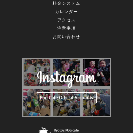
料金システム
カレンダー
アクセス
注意事項
お問い合わせ