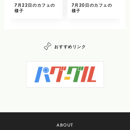
7月22日のカフェの
7月20日のカフェの
様子
様子
おすすめリンク
ABOUT