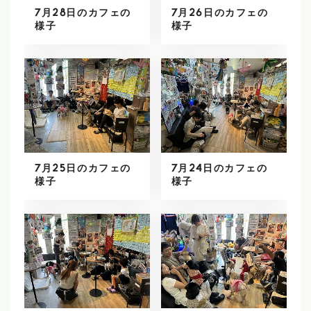
7月28日のカフェの
7月26日のカフェの
様子
様子
7月25日のカフェの
7月24日のカフェの
様子
様子