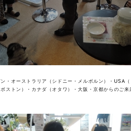
ン・オーストラリア（シドニー・メルボルン）・USA
・ボストン）・カナダ（オタワ）・大阪・京都からのご来