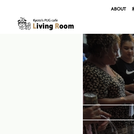
ABOUT