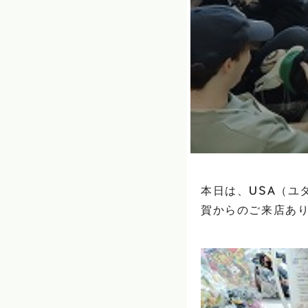
本日は、USA（ユ
賀からのご来店あり