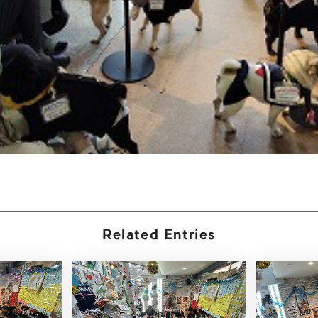
Related Entries