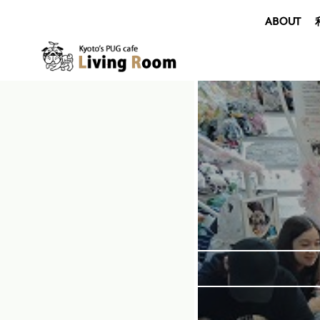
ABOUT