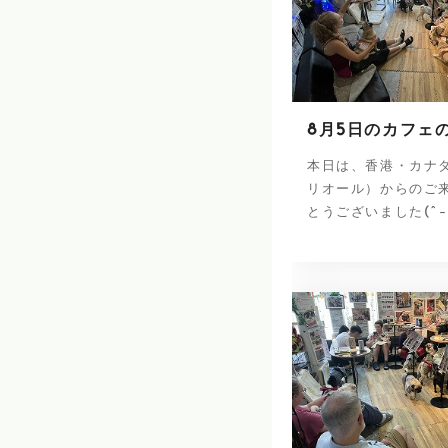
8月5日のカフェ
本日は、香港・カナ
リオール）からのご
とうございました(^-