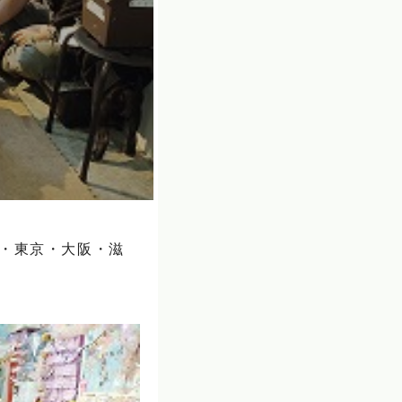
玉・東京・大阪・滋