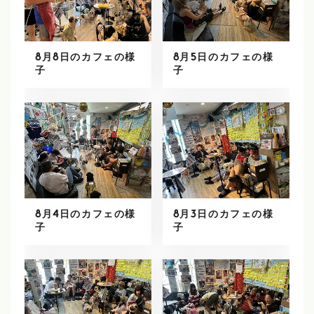
8月8日のカフェの様
8月5日のカフェの様
子
子
8月4日のカフェの様
8月3日のカフェの様
子
子