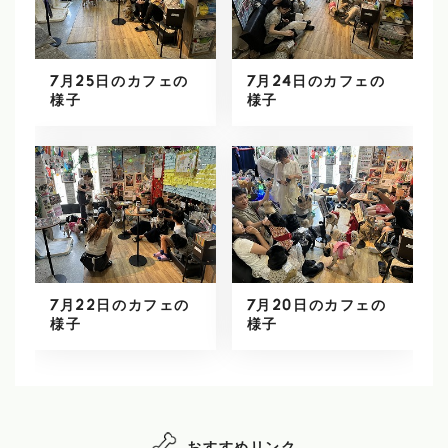
7月25日のカフェの
7月24日のカフェの
様子
様子
7月22日のカフェの
7月20日のカフェの
様子
様子