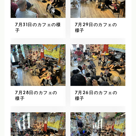
7月31日のカフェの様
7月29日のカフェの
子
様子
7月28日のカフェの
7月26日のカフェの
様子
様子