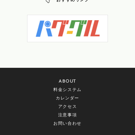
おすすめリンク
ABOUT
料金システム
カレンダー
アクセス
注意事項
お問い合わせ