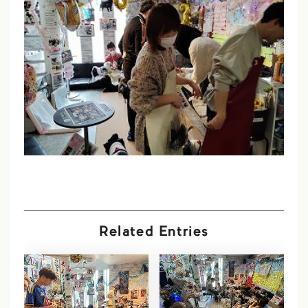
Related Entries