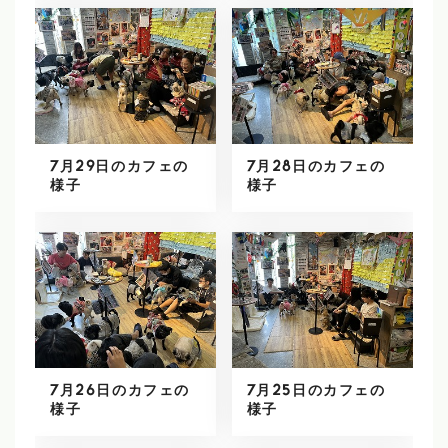
7月29日のカフェの
7月28日のカフェの
様子
様子
7月26日のカフェの
7月25日のカフェの
様子
様子