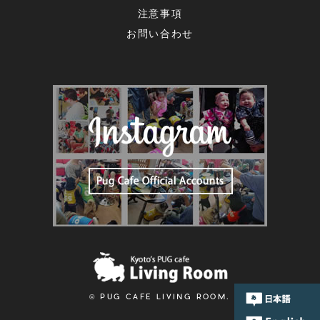
注意事項
お問い合わせ
© PUG CAFE LIVING ROOM.