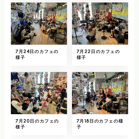
7月24日のカフェの
7月22日のカフェの
様子
様子
7月20日のカフェの
7月18日のカフェの様
様子
子