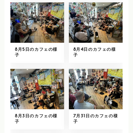
8月5日のカフェの様
8月4日のカフェの様
子
子
8月3日のカフェの様
7月31日のカフェの様
子
子