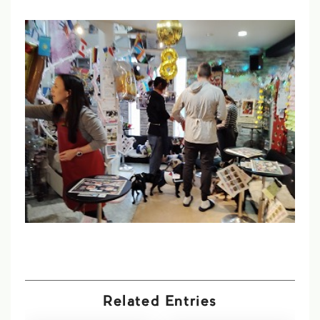
Related Entries