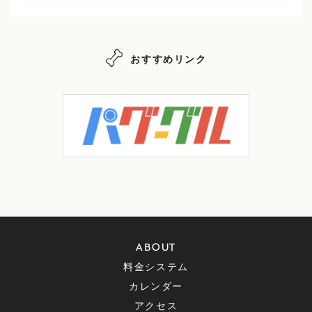
おすすめリンク
ABOUT
料金システム
カレンダー
アクセス