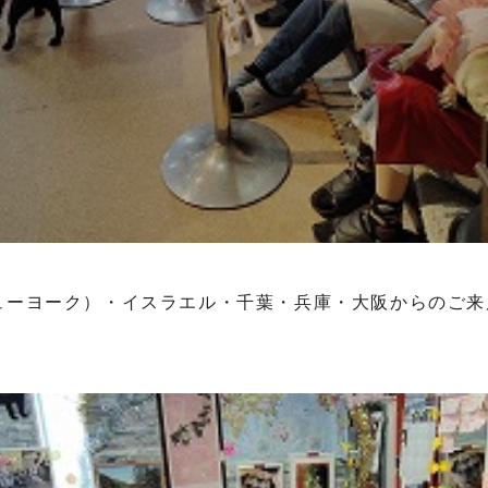
ューヨーク）・イスラエル・千葉・兵庫・大阪からのご