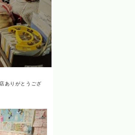
来店ありがとうござ