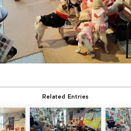
Related Entries