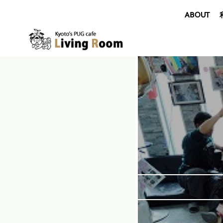
ABOUT