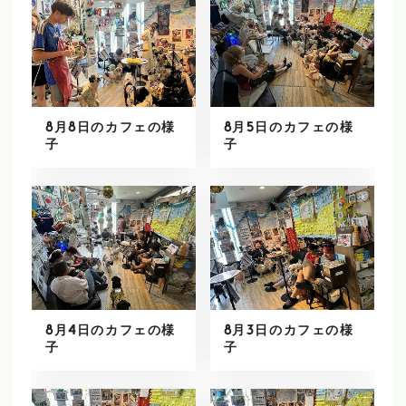
8月8日のカフェの様
8月5日のカフェの様
子
子
8月4日のカフェの様
8月3日のカフェの様
子
子