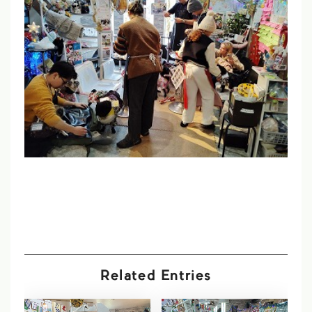
Related Entries