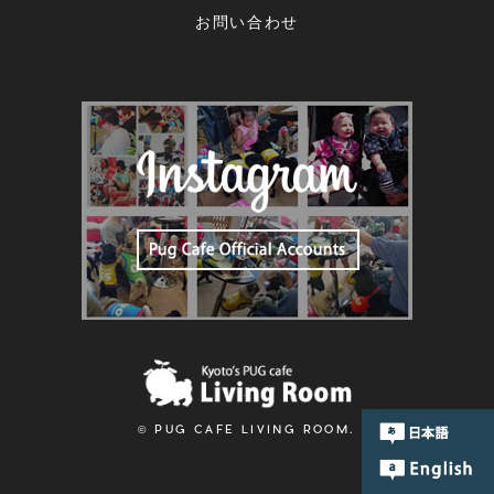
お問い合わせ
© PUG CAFE LIVING ROOM.