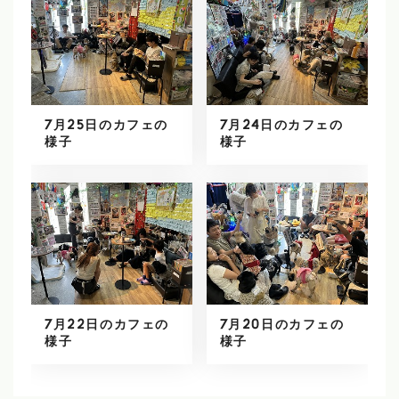
7月25日のカフェの
7月24日のカフェの
様子
様子
7月22日のカフェの
7月20日のカフェの
様子
様子