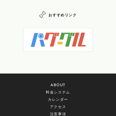
おすすめリンク
ABOUT
料金システム
カレンダー
アクセス
注意事項