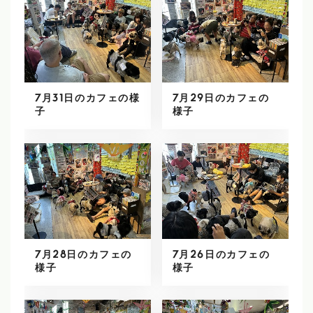
7月31日のカフェの様
7月29日のカフェの
子
様子
7月28日のカフェの
7月26日のカフェの
様子
様子