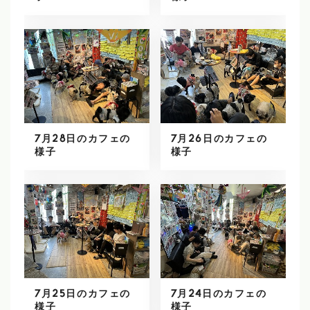
7月28日のカフェの
7月26日のカフェの
様子
様子
7月25日のカフェの
7月24日のカフェの
様子
様子