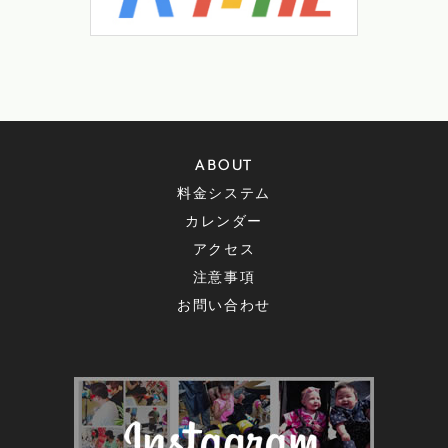
ABOUT
料金システム
カレンダー
アクセス
注意事項
お問い合わせ