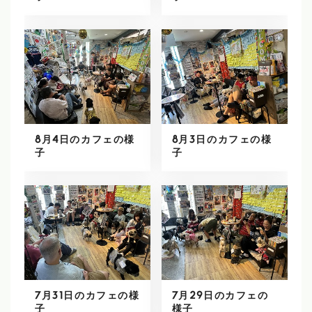
8月4日のカフェの様
8月3日のカフェの様
子
子
7月31日のカフェの様
7月29日のカフェの
子
様子