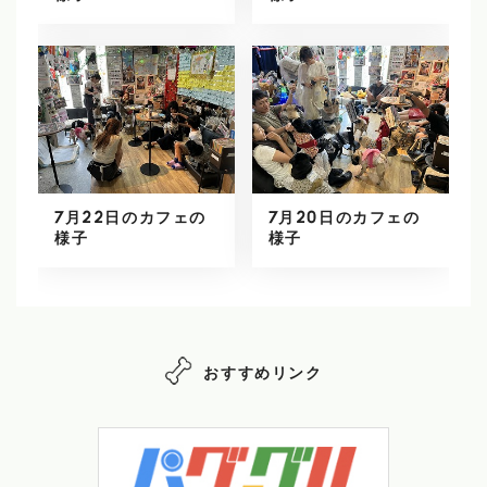
7月22日のカフェの
7月20日のカフェの
様子
様子
おすすめリンク