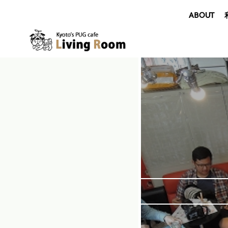
ABOUT