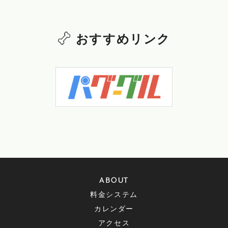
おすすめリンク
ABOUT
料金システム
カレンダー
アクセス