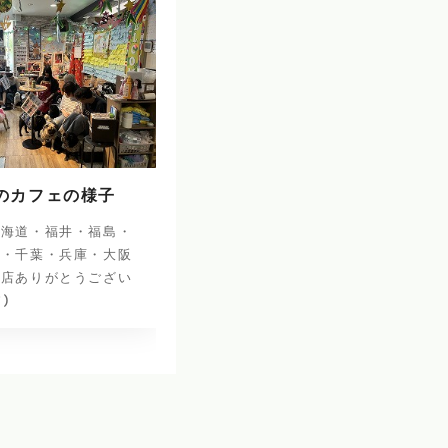
日のカフェの様子
北海道・福井・福島・
阜・千葉・兵庫・大阪
来店ありがとうござい
^)