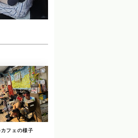
のカフェの様子