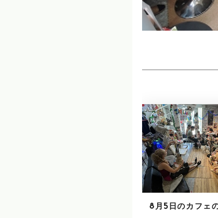
8月5日のカフェ