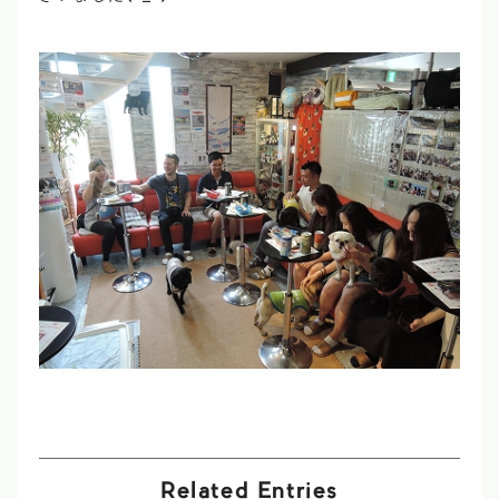
Related Entries