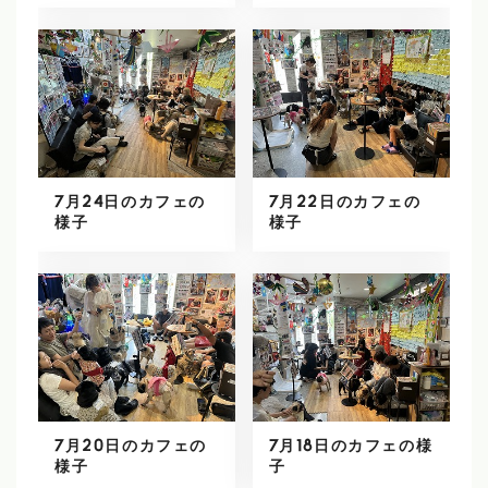
7月24日のカフェの
7月22日のカフェの
様子
様子
7月20日のカフェの
7月18日のカフェの様
様子
子