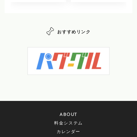
おすすめリンク
ABOUT
料金システム
カレンダー