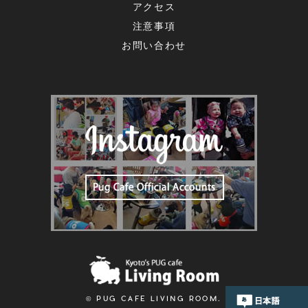
アクセス
注意事項
お問い合わせ
© PUG CAFE LIVING ROOM.