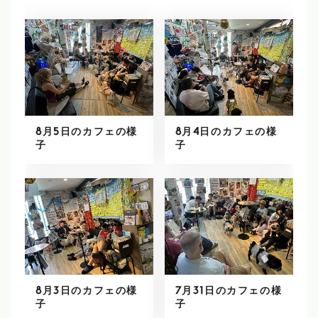
8月5日のカフェの様
8月4日のカフェの様
子
子
8月3日のカフェの様
7月31日のカフェの様
子
子