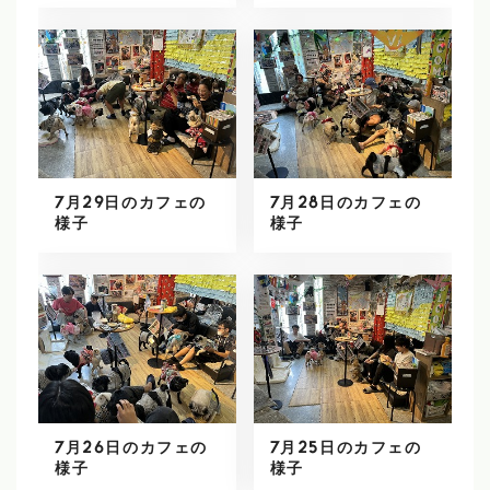
7月29日のカフェの
7月28日のカフェの
様子
様子
7月26日のカフェの
7月25日のカフェの
様子
様子