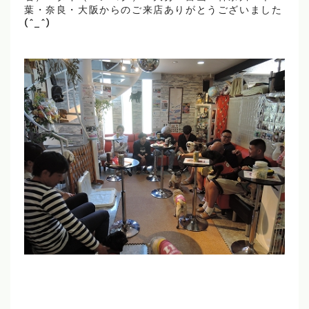
葉・奈良・大阪からのご来店ありがとうございました
(^_^)