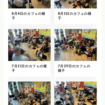
8月4日のカフェの様
8月3日のカフェの様
子
子
7月31日のカフェの様
7月29日のカフェの
子
様子