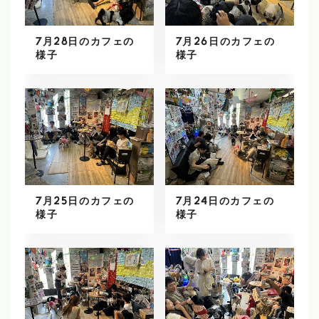
7月28日のカフェの
7月26日のカフェの
様子
様子
7月25日のカフェの
7月24日のカフェの
様子
様子