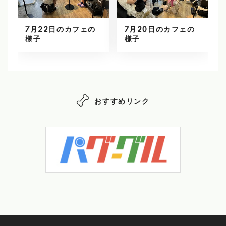
7月22日のカフェの
7月20日のカフェの
様子
様子
おすすめリンク