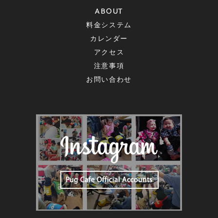
ABOUT
料金システム
カレンダー
アクセス
注意事項
お問い合わせ