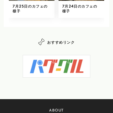
7月25日のカフェの
7月24日のカフェの
様子
様子
おすすめリンク
ABOUT