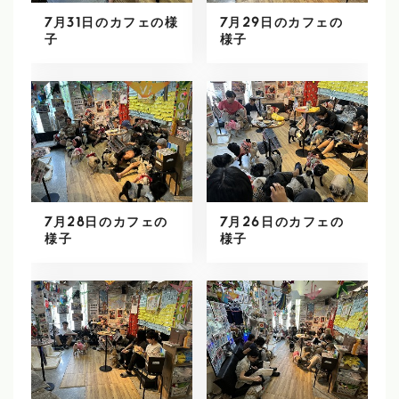
7月31日のカフェの様
7月29日のカフェの
子
様子
7月28日のカフェの
7月26日のカフェの
様子
様子