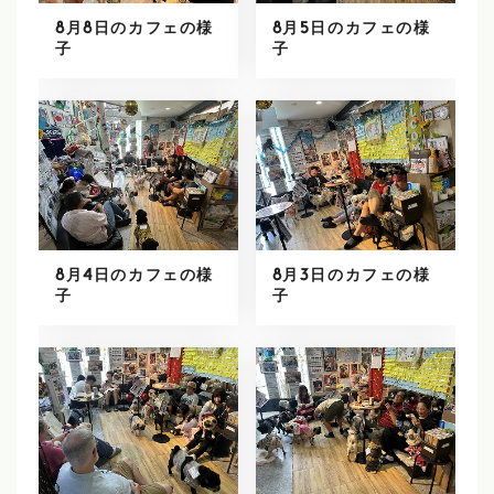
8月8日のカフェの様
8月5日のカフェの様
子
子
8月4日のカフェの様
8月3日のカフェの様
子
子