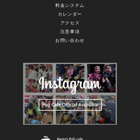
料金システム
カレンダー
アクセス
注意事項
お問い合わせ