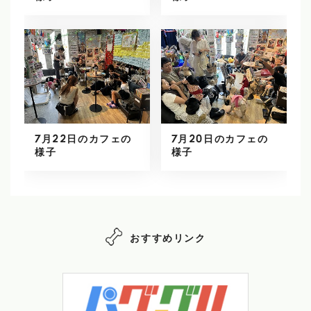
7月22日のカフェの
7月20日のカフェの
様子
様子
おすすめリンク