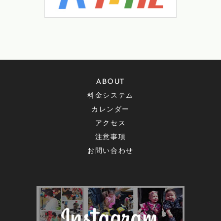
ABOUT
料金システム
カレンダー
アクセス
注意事項
お問い合わせ