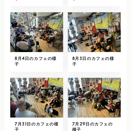
8月4日のカフェの様
8月3日のカフェの様
子
子
7月31日のカフェの様
7月29日のカフェの
子
様子