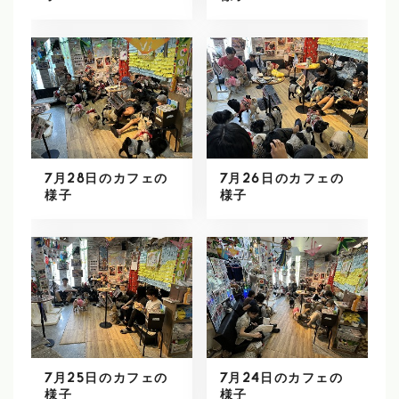
7月28日のカフェの
7月26日のカフェの
様子
様子
7月25日のカフェの
7月24日のカフェの
様子
様子