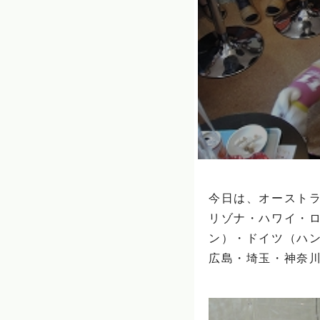
今日は、オーストラ
リゾナ・ハワイ・
ン）・ドイツ（ハ
広島・埼玉・神奈川