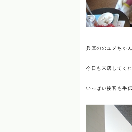
兵庫ののユメちゃん
今日も来店してくれま
いっぱい接客も手伝