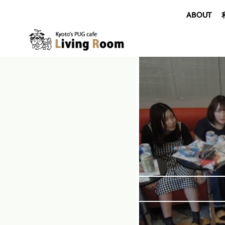
ABOUT