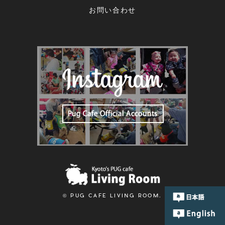
お問い合わせ
© PUG CAFE LIVING ROOM.