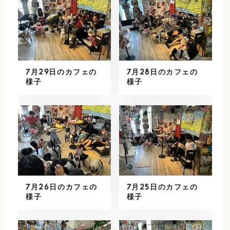
7月29日のカフェの
7月28日のカフェの
様子
様子
7月26日のカフェの
7月25日のカフェの
様子
様子