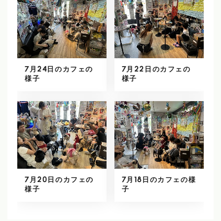
7月24日のカフェの
7月22日のカフェの
様子
様子
7月20日のカフェの
7月18日のカフェの様
様子
子