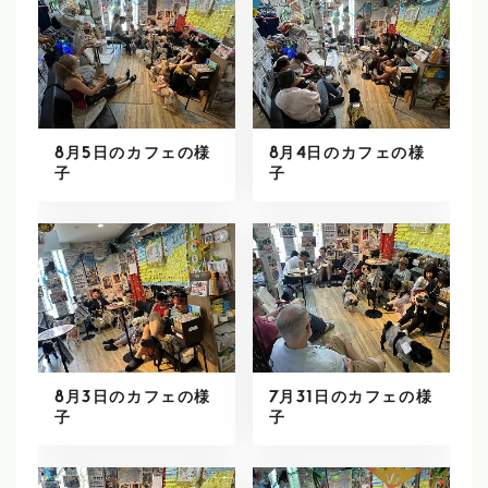
8月5日のカフェの様
8月4日のカフェの様
子
子
8月3日のカフェの様
7月31日のカフェの様
子
子