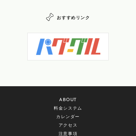
おすすめリンク
ABOUT
料金システム
カレンダー
アクセス
注意事項