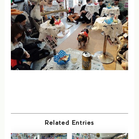
Related Entries