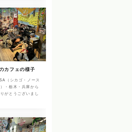
日のカフェの様子
SA（シカゴ・ノース
ナ）・栃木・兵庫から
ありがとうございまし