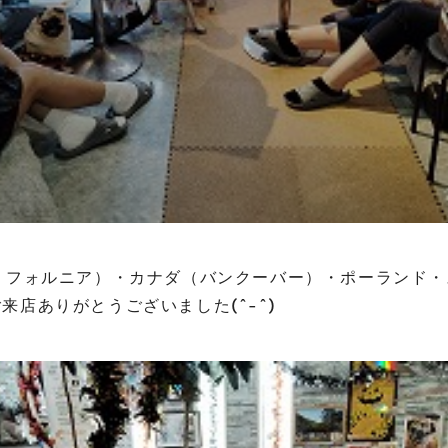
リフォルニア）・カナダ（バンクーバー）・ポーランド
来店ありがとうございました(^-^)