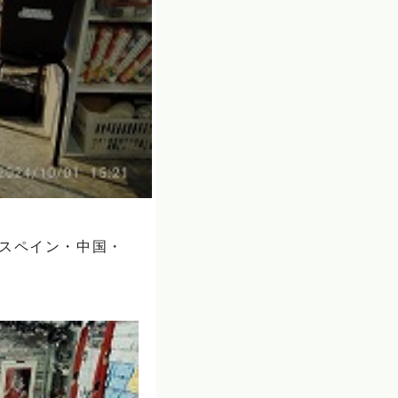
・スペイン・中国・