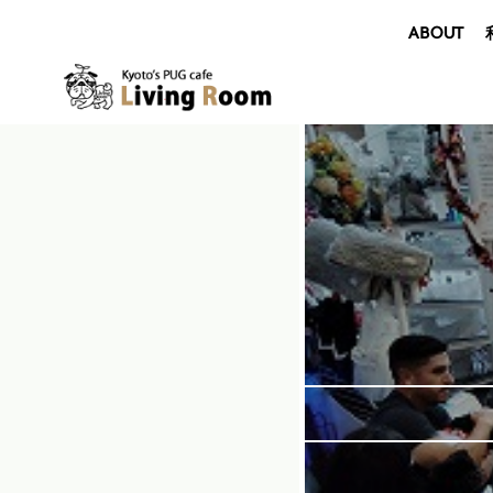
ABOUT