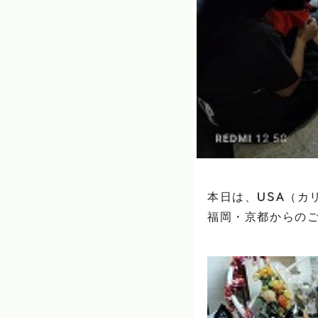
本日は、USA（カ
福岡・京都からのご