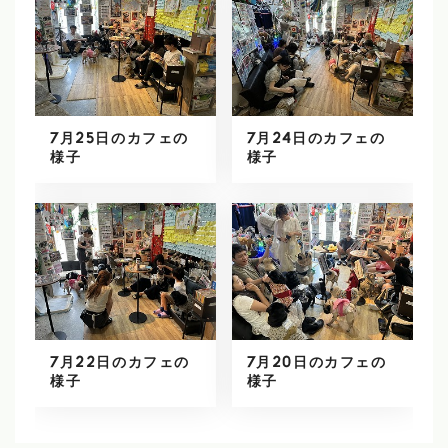
7月25日のカフェの
7月24日のカフェの
様子
様子
7月22日のカフェの
7月20日のカフェの
様子
様子