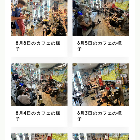
8月8日のカフェの様
8月5日のカフェの様
子
子
8月4日のカフェの様
8月3日のカフェの様
子
子