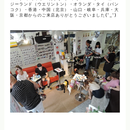
ジーランド（ウエリントン）・オランダ・タイ（バン
コク）・香港・中国（北京）・山口・岐阜・兵庫・大
阪・京都からのご来店ありがとうございました(^_^)