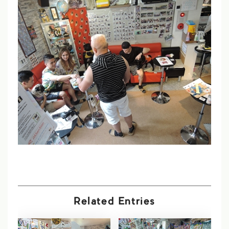
Related Entries