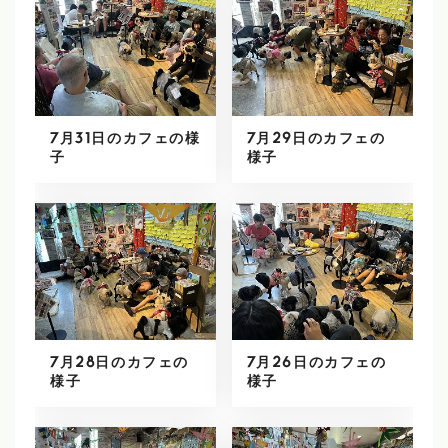
7月31日のカフェの様
7月29日のカフェの
子
様子
7月28日のカフェの
7月26日のカフェの
様子
様子