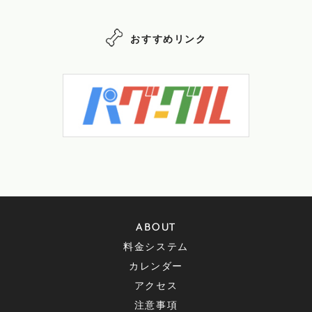
おすすめリンク
ABOUT
料金システム
カレンダー
アクセス
注意事項