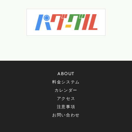
ABOUT
料金システム
カレンダー
アクセス
注意事項
お問い合わせ