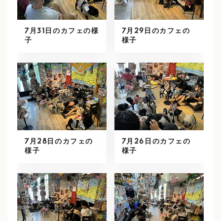
7月31日のカフェの様
7月29日のカフェの
子
様子
7月28日のカフェの
7月26日のカフェの
様子
様子