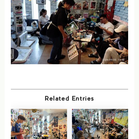
Related Entries