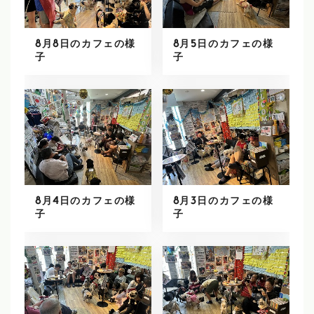
8月8日のカフェの様
8月5日のカフェの様
子
子
8月4日のカフェの様
8月3日のカフェの様
子
子