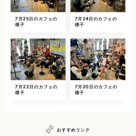
7月25日のカフェの
7月24日のカフェの
様子
様子
7月22日のカフェの
7月20日のカフェの
様子
様子
おすすめリンク