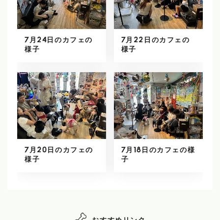
7月24日のカフェの
7月22日のカフェの
様子
様子
7月20日のカフェの
7月18日のカフェの様
様子
子