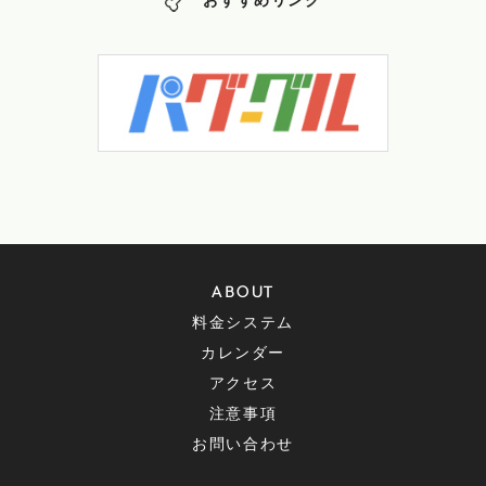
おすすめリンク
ABOUT
料金システム
カレンダー
アクセス
注意事項
お問い合わせ