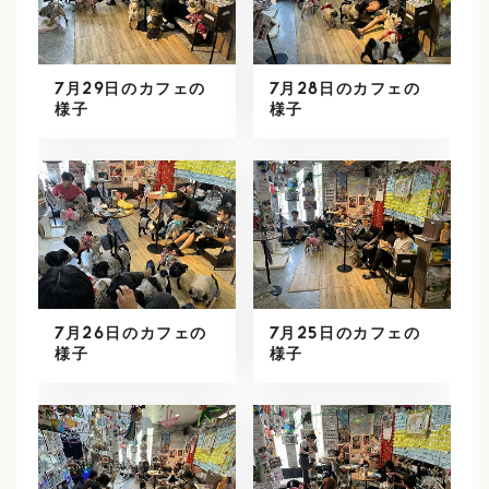
7月29日のカフェの
7月28日のカフェの
様子
様子
7月26日のカフェの
7月25日のカフェの
様子
様子