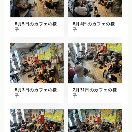
8月5日のカフェの様
8月4日のカフェの様
子
子
8月3日のカフェの様
7月31日のカフェの様
子
子