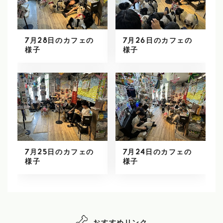
7月28日のカフェの
7月26日のカフェの
様子
様子
7月25日のカフェの
7月24日のカフェの
様子
様子