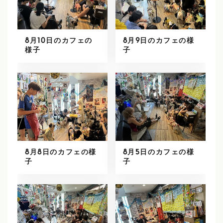
8月10日のカフェの
8月9日のカフェの様
様子
子
8月8日のカフェの様
8月5日のカフェの様
子
子