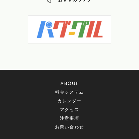
おすすめリンク
ABOUT
料金システム
カレンダー
アクセス
注意事項
お問い合わせ