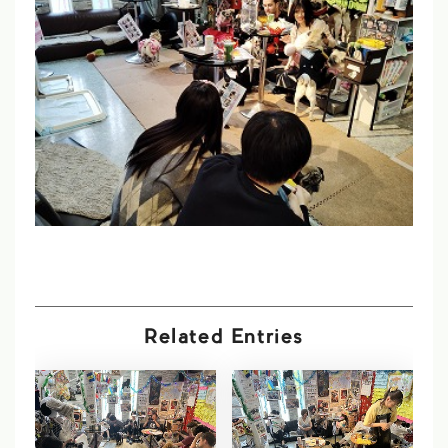
Related Entries