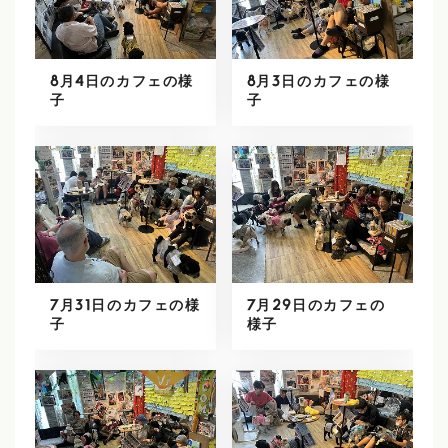
8月4日のカフェの様
8月3日のカフェの様
子
子
7月31日のカフェの様
7月29日のカフェの
子
様子