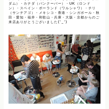
ダム）・カナダ（バンクーバー）・UK（ロンド
ン）・スペイン・ポーランド（ワルシャワ）・チリ
（サンチアゴ）・メキシコ・香港・シンガポール・秋
田・愛知・福井・和歌山・兵庫・大阪・京都からのご
来店ありがとうございました(^_^)