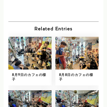
Related Entries
8月9日のカフェの様
8月8日のカフェの様
子
子