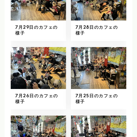
7月29日のカフェの
7月28日のカフェの
様子
様子
7月26日のカフェの
7月25日のカフェの
様子
様子