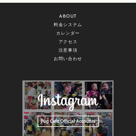
ABOUT
料金システム
カレンダー
アクセス
注意事項
お問い合わせ