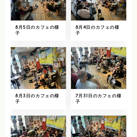
8月5日のカフェの様
8月4日のカフェの様
子
子
8月3日のカフェの様
7月31日のカフェの様
子
子