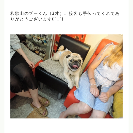
和歌山のブーくん（3才）。接客も手伝ってくれてあ
りがとうございます(^_^)