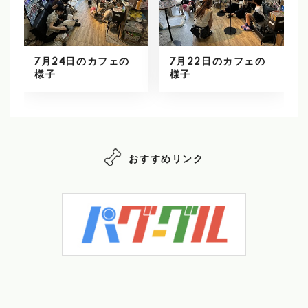
7月24日のカフェの
7月22日のカフェの
様子
様子
おすすめリンク