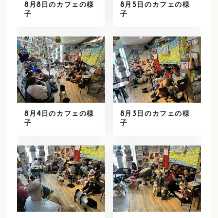
8月8日のカフェの様
8月5日のカフェの様
子
子
8月4日のカフェの様
8月3日のカフェの様
子
子