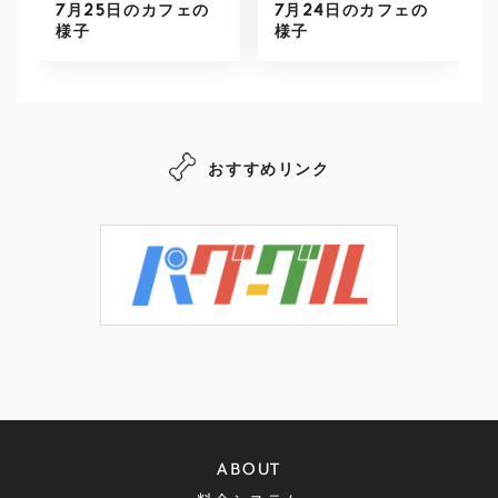
7月25日のカフェの
7月24日のカフェの
様子
様子
おすすめリンク
ABOUT