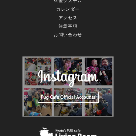
料金システム
カレンダー
アクセス
注意事項
お問い合わせ