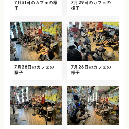
7月31日のカフェの様
7月29日のカフェの
子
様子
7月28日のカフェの
7月26日のカフェの
様子
様子