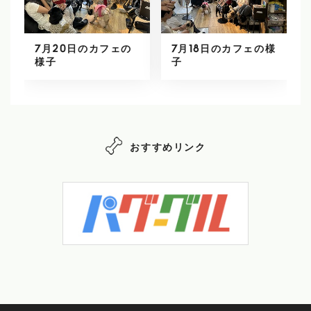
7月20日のカフェの
7月18日のカフェの様
様子
子
おすすめリンク