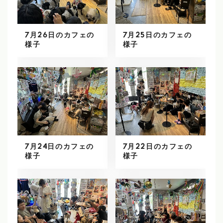
7月26日のカフェの
7月25日のカフェの
様子
様子
7月24日のカフェの
7月22日のカフェの
様子
様子