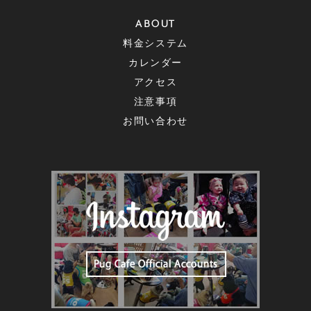
ABOUT
料金システム
カレンダー
アクセス
注意事項
お問い合わせ