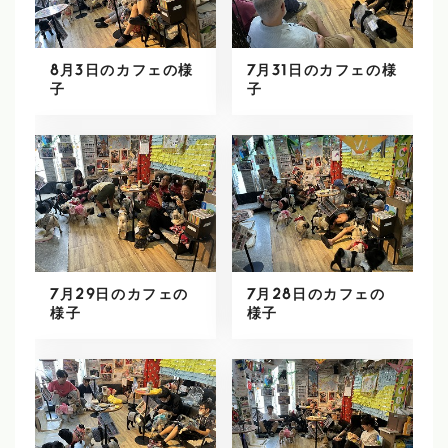
8月3日のカフェの様
7月31日のカフェの様
子
子
7月29日のカフェの
7月28日のカフェの
様子
様子