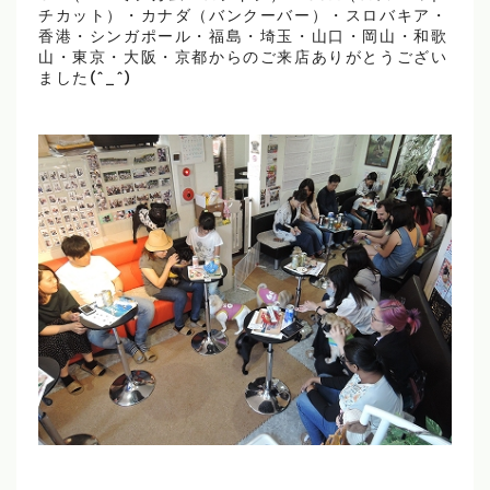
チカット）・カナダ（バンクーバー）・スロバキア・
香港・シンガポール・福島・埼玉・山口・岡山・和歌
山・東京・大阪・京都からのご来店ありがとうござい
ました(^_^)