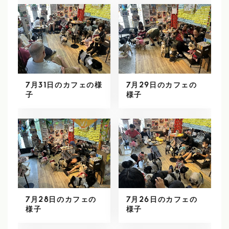
7月31日のカフェの様
7月29日のカフェの
子
様子
7月28日のカフェの
7月26日のカフェの
様子
様子