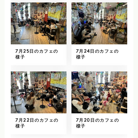
7月25日のカフェの
7月24日のカフェの
様子
様子
7月22日のカフェの
7月20日のカフェの
様子
様子