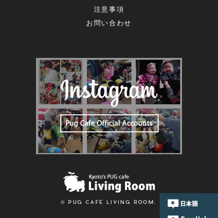
注意事項
お問い合わせ
© PUG CAFE LIVING ROOM.