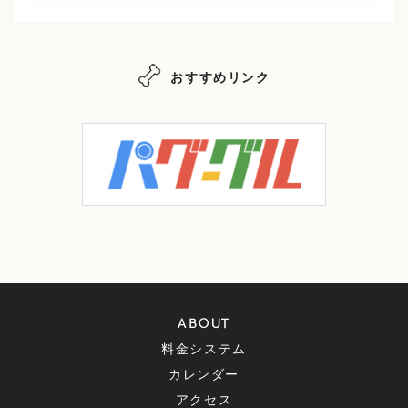
おすすめリンク
ABOUT
料金システム
カレンダー
アクセス