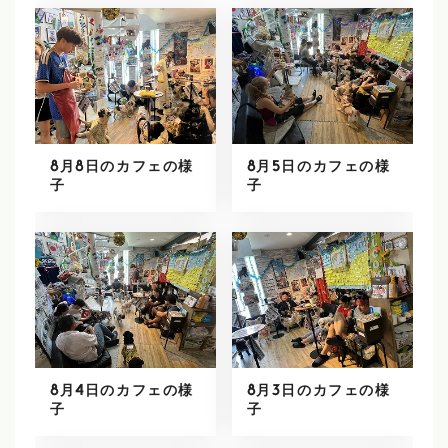
8月8日のカフェの様
8月5日のカフェの様
子
子
8月4日のカフェの様
8月3日のカフェの様
子
子