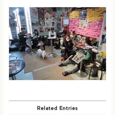
Related Entries