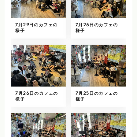
7月29日のカフェの
7月28日のカフェの
様子
様子
7月26日のカフェの
7月25日のカフェの
様子
様子