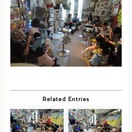
Related Entries