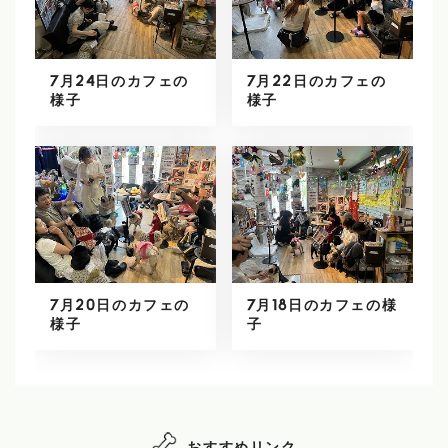
7月24日のカフェの
7月22日のカフェの
様子
様子
7月20日のカフェの
7月18日のカフェの様
様子
子